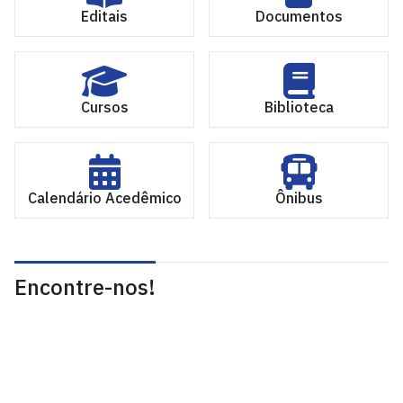
Editais
Documentos
Cursos
Biblioteca
Calendário Acedêmico
Ônibus
Encontre-nos!