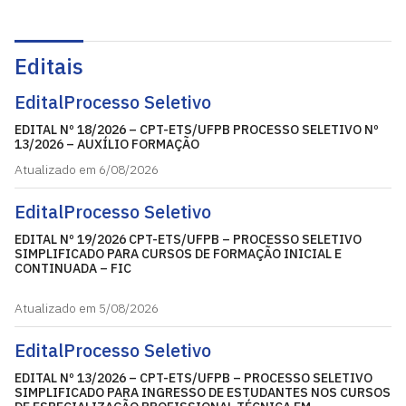
Editais
Edital
Processo Seletivo
EDITAL Nº 18/2026 – CPT-ETS/UFPB PROCESSO SELETIVO Nº
13/2026 – AUXÍLIO FORMAÇÃO
Atualizado em 6/08/2026
Edital
Processo Seletivo
EDITAL Nº 19/2026 CPT-ETS/UFPB – PROCESSO SELETIVO
SIMPLIFICADO PARA CURSOS DE FORMAÇÃO INICIAL E
CONTINUADA – FIC
Atualizado em 5/08/2026
Edital
Processo Seletivo
EDITAL Nº 13/2026 – CPT-ETS/UFPB – PROCESSO SELETIVO
SIMPLIFICADO PARA INGRESSO DE ESTUDANTES NOS CURSOS