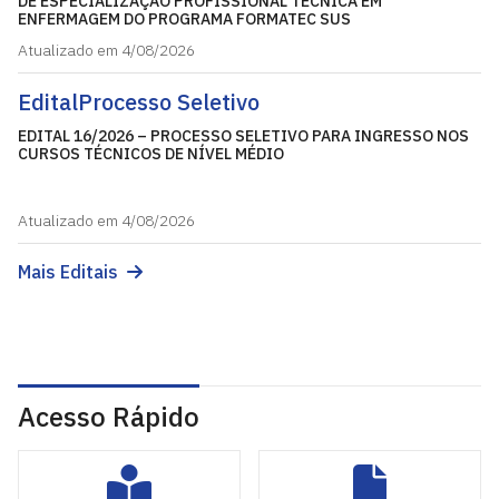
DE ESPECIALIZAÇÃO PROFISSIONAL TÉCNICA EM
ENFERMAGEM DO PROGRAMA FORMATEC SUS
Atualizado em 4/08/2026
Edital
Processo Seletivo
EDITAL 16/2026 – PROCESSO SELETIVO PARA INGRESSO NOS
CURSOS TÉCNICOS DE NÍVEL MÉDIO
Atualizado em 4/08/2026
Mais Editais
Acesso Rápido