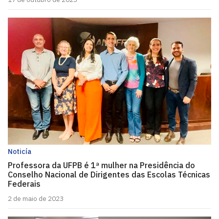
Noticía
Professora da UFPB é 1ª mulher na Presidência do
Conselho Nacional de Dirigentes das Escolas Técnicas
Federais
2 de maio de 2023