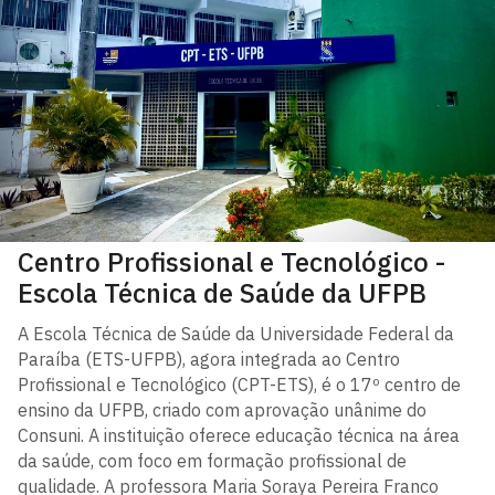
Centro Profissional e Tecnológico -
Escola Técnica de Saúde da UFPB
A Escola Técnica de Saúde da Universidade Federal da
Paraíba (ETS-UFPB), agora integrada ao Centro
Profissional e Tecnológico (CPT-ETS), é o 17º centro de
ensino da UFPB, criado com aprovação unânime do
Consuni. A instituição oferece educação técnica na área
da saúde, com foco em formação profissional de
qualidade. A professora Maria Soraya Pereira Franco