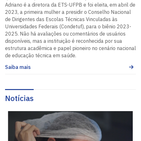
Adriano é a diretora da ETS-UFPB e foi eleita, em abril de
2023, a primeira mulher a presidir o Conselho Nacional
de Dirigentes das Escolas Técnicas Vinculadas às
Universidades Federais (Condetuf), para o biênio 2023-
2025. Não há avaliações ou comentários de usuários
disponíveis, mas a instituição é reconhecida por sua
estrutura acadêmica e papel pioneiro no cenário nacional
de educação técnica em saúde.
Saiba mais
Notícias