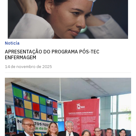
Noticía
APRESENTAÇÃO DO PROGRAMA PÓS-TEC
ENFERMAGEM
14 de novembro de 2025