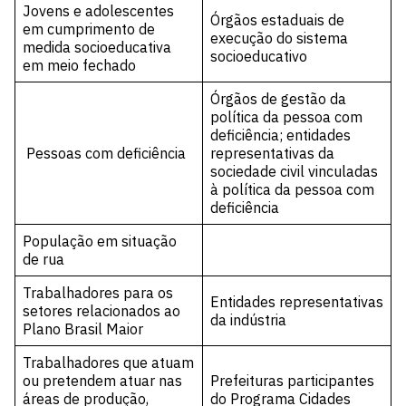
Jovens e adolescentes
Órgãos estaduais de
em cumprimento de
execução do sistema
medida socioeducativa
socioeducativo
em meio fechado
Órgãos de gestão da
política da pessoa com
deficiência; entidades
Pessoas com deficiência
representativas da
sociedade civil vinculadas
à política da pessoa com
deficiência
População em situação
de rua
Trabalhadores para os
Entidades representativas
setores relacionados ao
da indústria
Plano Brasil Maior
Trabalhadores que atuam
ou pretendem atuar nas
Prefeituras participantes
áreas de produção,
do Programa Cidades