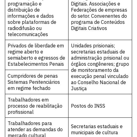
programação e
Digitais. Associações e
distribuição de
Federações de empresas
informações e dados
do setor. Convenentes do
sobre plataformas de
programa de Conteúdos
radiodifusão ou
Digitais Criativos
telecomunicações
Privados de liberdade em
Unidades prisionais;
regime aberto e
secretarias estaduais de
semiaberto e egressos de
administração prisional ou
Estabelecimentos Penais
órgãos congêneres; grupo
de monitoramento da
Cumpridores de penas
execução penal vinculado
Sistemas Penitenciários
ao Conselho Nacional de
em regime fechado
Justiça
Trabalhadores em
processo de reabilitação
Postos do INSS
profissional
Trabalhadores para
Secretarias estaduais e
atender as demandas do
municipais de cultura
mercado cultural