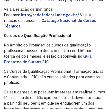
Veja a relação de Institutos
Federais:
http://redefederal.mec.gov.br/
Veja a
relação de cursos no
Catálogo Nacional de Cursos
Técnicos
Cursos de Qualificação Profissional
No âmbito do Pronatec, os cursos de qualificação
profissional possuem duração mínima de 160 horas
(cerca de dois meses) e estão disponíveis no
Guia
Pronatec de Cursos FIC
.
Os Cursos de Qualificação Profissional (Formação Inicial
e Continuada – FIC) são cursos voltados para diversos
públicos.
Os estudantes que possuem interesse em realizar cursos
técnicos ou de qualificação profissional, devem procurar
a partir do seu perfil em que se enquadrem um dos
locais listados acima, que representam os demandantes