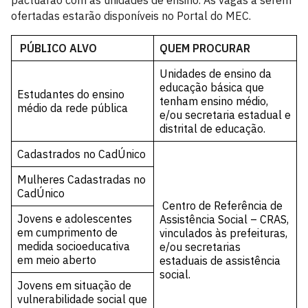
ofertadas estarão disponíveis no Portal do MEC.
PÚBLICO ALVO
QUEM PROCURAR
Unidades de ensino da
educação básica que
Estudantes do ensino
tenham ensino médio,
médio da rede pública
e/ou secretaria estadual e
distrital de educação.
Cadastrados no CadÚnico
Mulheres Cadastradas no
CadÚnico
Centro de Referência de
Jovens e adolescentes
Assistência Social – CRAS,
em cumprimento de
vinculados às prefeituras,
medida socioeducativa
e/ou secretarias
em meio aberto
estaduais de assistência
social.
Jovens em situação de
vulnerabilidade social que