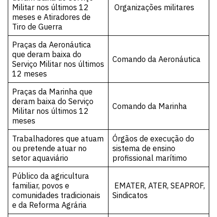
Militar nos últimos 12
Organizações militares
meses e Atiradores de
Tiro de Guerra
Praças da Aeronáutica
que deram baixa do
Comando da Aeronáutica
Serviço Militar nos últimos
12 meses
Praças da Marinha que
deram baixa do Serviço
Comando da Marinha
Militar nos últimos 12
meses
Trabalhadores que atuam
Órgãos de execução do
ou pretende atuar no
sistema de ensino
setor aquaviário
profissional marítimo
Público da agricultura
familiar, povos e
EMATER, ATER, SEAPROF,
comunidades tradicionais
Sindicatos
e da Reforma Agrária