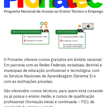
O Pronatec oferece cursos gratuitos em âmbito nacional.
Em parceria com as Redes Federais, estaduais, distrital e
municipais de educação profissional e tecnológica, com
os Serviços Nacionais de Aprendizagem (Sistema S) e
com as instituições privadas.
São oferecidos cursos técnicos, para quem está cursando
ou já possui o ensino médio, e cursos de qualificação
profissional (formação inicial e continuada – FIC), de