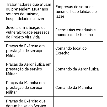
Trabalhadores que atuam
Empresas do setor de
ou pretendem atuar nos
turismo, hospitalidade e
setores de turismo,
lazer
hospitalidade ou lazer
Jovens em situação de
Secretarias estaduais e
vulnerabilidade egressos
municipais de turismo
do Projeto Vira Vida
Praças do Exército em
Comando local do
prestação de serviço
Exército
Militar
Praças da Aeronáutica em
prestação de serviço
Comando da Aeronáutica
Militar
Praças da Marinha em
prestação de serviço
Comando da Marinha
Militar
Praças do Exército que
deram baixa do Serviço