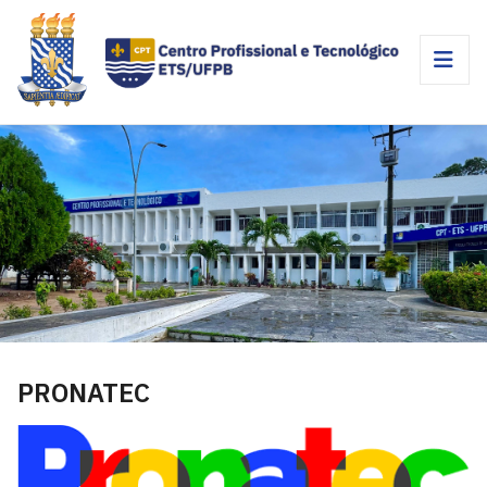
PRONATEC