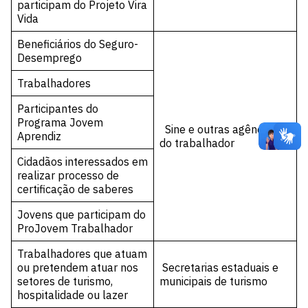
participam do Projeto Vira
Vida
Beneficiários do Seguro-
Desemprego
Trabalhadores
Participantes do
Programa Jovem
Sine e outras agências
Aprendiz
do trabalhador
Cidadãos interessados em
realizar processo de
certificação de saberes
Jovens que participam do
ProJovem Trabalhador
Trabalhadores que atuam
ou pretendem atuar nos
Secretarias estaduais e
setores de turismo,
municipais de turismo
hospitalidade ou lazer