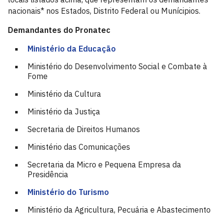
nacionais* nos Estados, Distrito Federal ou Munícipios.
Demandantes do Pronatec
Ministério da Educação
Ministério do Desenvolvimento Social e Combate à
Fome
Ministério da Cultura
Ministério da Justiça
Secretaria de Direitos Humanos
Ministério das Comunicações
Secretaria da Micro e Pequena Empresa da
Presidência
Ministério do Turismo
Ministério da Agricultura, Pecuária e Abastecimento