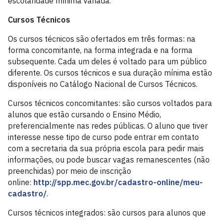
escolaridade mínima variada.
Cursos Técnicos
Os cursos técnicos são ofertados em três formas: na
forma concomitante, na forma integrada e na forma
subsequente. Cada um deles é voltado para um público
diferente. Os cursos técnicos e sua duração mínima estão
disponíveis no Catálogo Nacional de Cursos Técnicos.
Cursos técnicos concomitantes: são cursos voltados para
alunos que estão cursando o Ensino Médio,
preferencialmente nas redes públicas. O aluno que tiver
interesse nesse tipo de curso pode entrar em contato
com a secretaria da sua própria escola para pedir mais
informações, ou pode buscar vagas remanescentes (não
preenchidas) por meio de inscrição
online:
http://spp.mec.gov.br/cadastro-online/meu-
cadastro/
.
Cursos técnicos integrados: são cursos para alunos que