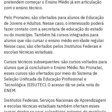
pretendem começar o Ensino Médio já em articulação
com o ensino técnico.
Pelo Pronatec, são ofertados para alunos de Educação
de Jovens e Adultos. Nesse caso, o interessado poderá
fazer contato com a secretaria de educação do estado
ou do município. Também há cursos integrados para
alunos que vão cursar o ensino médio em idade regular.
Nesse caso, são ofertados pelos Institutos Federais e
escolas técnicas estaduais.
Cursos técnicos subsequentes: são cursos voltados para
alunos que já concluíram o Ensino Médio. No Pronatec,
esses cursos são ofertados por meio do Sistema de
Seleção Unificada da Educação Profissional e
Tecnológica (SISUTEC). O acesso dá-se pela nota do
ENEM.
Institutos Federais, Serviços Nacionais de Aprendizagem
e escolas técnicas estaduais também ofertam esses
cursos dentro se seus calendários próprios de matrícula.