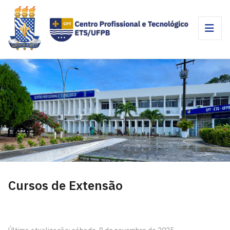
Cursos de Extensão