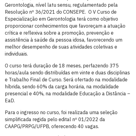
Gerontologia, nível latu sensu, regulamentado pela
Resolução nº 36/2021 do CONSEPE. O V Curso de
Especialização em Gerontologia terá como objetivo
proporcionar conhecimentos que favoreçam a atuação
crítica e reflexiva sobre a promoção, prevenção e
assistência à saúde da pessoa idosa, favorecendo um
melhor desempenho de suas atividades coletivas e
individuais.
O curso terá duração de 18 meses, perfazendo 375
horas/aula sendo distribuídas em vinte e duas disciplinas
e Trabalho Final de Curso. Será ofertado na modalidade
híbrida, sendo 60% da carga horária, na modalidade
presencial e 40%, na modalidade Educação a Distância –
EaD.
Para o ingresso no curso, foi realizada uma seleção
simplificada regida pelo edital nº 01/2022 da
CAAPG/PRPG/UFPB, oferecendo 40 vagas.