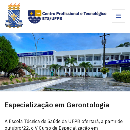
Especialização em Gerontologia
A Escola Técnica de Saúde da UFPB ofertará, a partir de
outubro/22, o V Curso de Especialização em