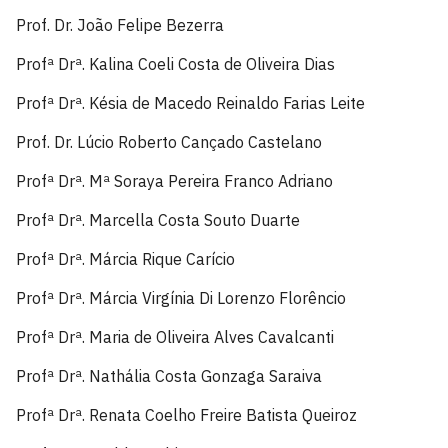
Prof. Dr. João Felipe Bezerra
Profª Drª. Kalina Coeli Costa de Oliveira Dias
Profª Drª. Késia de Macedo Reinaldo Farias Leite
Prof. Dr. Lúcio Roberto Cançado Castelano
Profª Drª. Mª Soraya Pereira Franco Adriano
Profª Drª. Marcella Costa Souto Duarte
Profª Drª. Márcia Rique Carício
Profª Drª. Márcia Virgínia Di Lorenzo Florêncio
Profª Drª. Maria de Oliveira Alves Cavalcanti
Profª Drª. Nathália Costa Gonzaga Saraiva
Profª Drª. Renata Coelho Freire Batista Queiroz