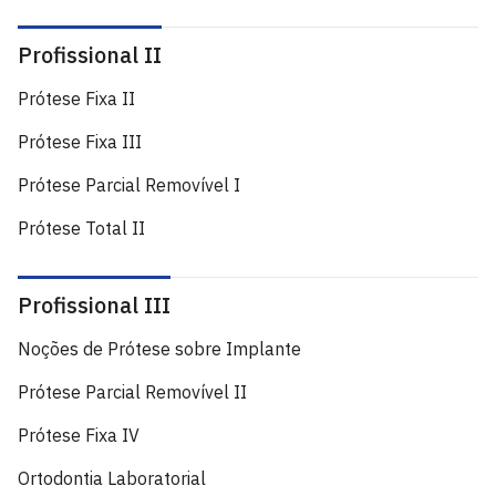
Profissional II
Prótese Fixa II
Prótese Fixa III
Prótese Parcial Removível I
Prótese Total II
Profissional III
Noções de Prótese sobre Implante
Prótese Parcial Removível II
Prótese Fixa IV
Ortodontia Laboratorial