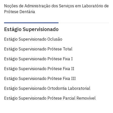
Noções de Administração dos Serviços em Laboratório de
Prótese Dentária
Estágio Supervisionado
Estágio Supervisionado Oclusão
Estágio Supervisionado Prótese Total
Estágio Supervisionado Prótese Fixa I
Estágio Supervisionado Prótese Fixa II
Estágio Supervisionado Prótese Fixa III
Estágio Supervisionado Ortodontia Laboratorial
Estágio Supervisionado Prótese Parcial Removível