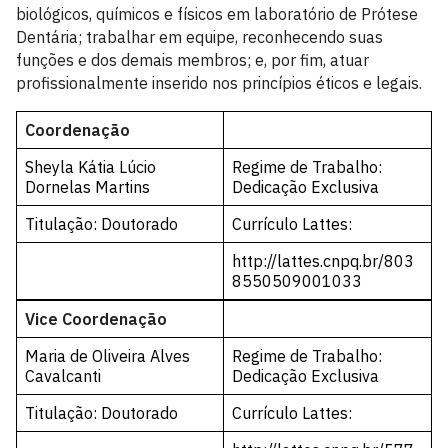
biológicos, químicos e físicos em laboratório de Prótese
Dentária; trabalhar em equipe, reconhecendo suas
funções e dos demais membros; e, por fim, atuar
profissionalmente inserido nos princípios éticos e legais.
Coordenação
Sheyla Kátia Lúcio
Regime de Trabalho:
Dornelas Martins
Dedicação Exclusiva
Titulação: Doutorado
Currículo Lattes:
http://lattes.cnpq.br/803
8550509001033
Vice Coordenação
Maria de Oliveira Alves
Regime de Trabalho:
Cavalcanti
Dedicação Exclusiva
Titulação: Doutorado
Currículo Lattes: