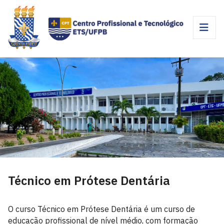
Técnico em Prótese Dentária
O curso Técnico em Prótese Dentária é um curso de
educação profissional de nível médio, com formação