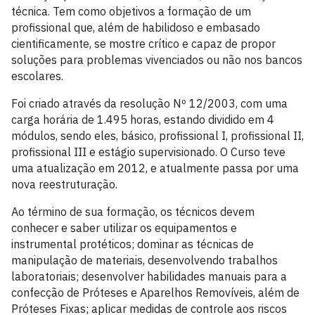
técnica. Tem como objetivos a formação de um
profissional que, além de habilidoso e embasado
cientificamente, se mostre crítico e capaz de propor
soluções para problemas vivenciados ou não nos bancos
escolares.
Foi criado através da resolução Nº 12/2003, com uma
carga horária de 1.495 horas, estando dividido em 4
módulos, sendo eles, básico, profissional I, profissional II,
profissional III e estágio supervisionado. O Curso teve
uma atualização em 2012, e atualmente passa por uma
nova reestruturação.
Ao término de sua formação, os técnicos devem
conhecer e saber utilizar os equipamentos e
instrumental protéticos; dominar as técnicas de
manipulação de materiais, desenvolvendo trabalhos
laboratoriais; desenvolver habilidades manuais para a
confecção de Próteses e Aparelhos Removíveis, além de
Próteses Fixas; aplicar medidas de controle aos riscos