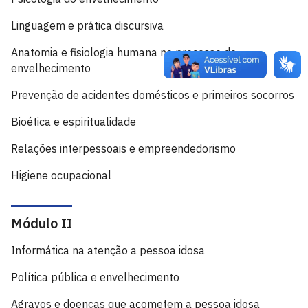
Linguagem e prática discursiva
Anatomia e fisiologia humana no processo de
envelhecimento
Prevenção de acidentes domésticos e primeiros socorros
Bioética e espiritualidade
Relações interpessoais e empreendedorismo
Higiene ocupacional
Módulo II
Informática na atenção a pessoa idosa
Política pública e envelhecimento
Agravos e doenças que acometem a pessoa idosa