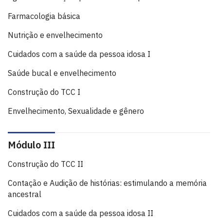
Farmacologia básica
Nutrição e envelhecimento
Cuidados com a saúde da pessoa idosa I
Saúde bucal e envelhecimento
Construção do TCC I
Envelhecimento, Sexualidade e gênero
Módulo III
Construção do TCC II
Contação e Audição de histórias: estimulando a memória
ancestral
Cuidados com a saúde da pessoa idosa II