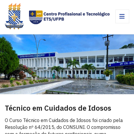
Técnico em Cuidados de Idosos
O Curso Técnico em Cuidados de Idosos foi criado pela
Resolução nº 64/2015, do CONSUNI. O compromisso