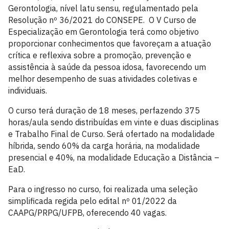
Gerontologia, nível latu sensu, regulamentado pela
Resolução nº 36/2021 do CONSEPE. O V Curso de
Especialização em Gerontologia terá como objetivo
proporcionar conhecimentos que favoreçam a atuação
crítica e reflexiva sobre a promoção, prevenção e
assistência à saúde da pessoa idosa, favorecendo um
melhor desempenho de suas atividades coletivas e
individuais.
O curso terá duração de 18 meses, perfazendo 375
horas/aula sendo distribuídas em vinte e duas disciplinas
e Trabalho Final de Curso. Será ofertado na modalidade
híbrida, sendo 60% da carga horária, na modalidade
presencial e 40%, na modalidade Educação a Distância –
EaD.
Para o ingresso no curso, foi realizada uma seleção
simplificada regida pelo edital nº 01/2022 da
CAAPG/PRPG/UFPB, oferecendo 40 vagas.