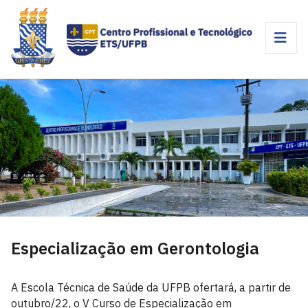
Especialização em Gerontologia
A Escola Técnica de Saúde da UFPB ofertará, a partir de
outubro/22, o V Curso de Especialização em