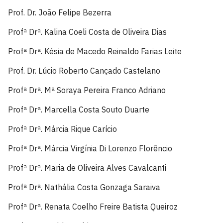
Prof. Dr. João Felipe Bezerra
Profª Drª. Kalina Coeli Costa de Oliveira Dias
Profª Drª. Késia de Macedo Reinaldo Farias Leite
Prof. Dr. Lúcio Roberto Cançado Castelano
Profª Drª. Mª Soraya Pereira Franco Adriano
Profª Drª. Marcella Costa Souto Duarte
Profª Drª. Márcia Rique Carício
Profª Drª. Márcia Virgínia Di Lorenzo Florêncio
Profª Drª. Maria de Oliveira Alves Cavalcanti
Profª Drª. Nathália Costa Gonzaga Saraiva
Profª Drª. Renata Coelho Freire Batista Queiroz