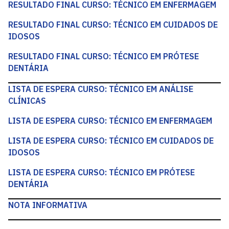
RESULTADO FINAL CURSO: TÉCNICO EM ENFERMAGEM
RESULTADO FINAL CURSO: TÉCNICO EM CUIDADOS DE
IDOSOS
RESULTADO FINAL CURSO: TÉCNICO EM PRÓTESE
DENTÁRIA
LISTA DE ESPERA CURSO: TÉCNICO EM ANÁLISE
CLÍNICAS
LISTA DE ESPERA CURSO: TÉCNICO EM ENFERMAGEM
LISTA DE ESPERA CURSO: TÉCNICO EM CUIDADOS DE
IDOSOS
LISTA DE ESPERA CURSO: TÉCNICO EM PRÓTESE
DENTÁRIA
NOTA INFORMATIVA