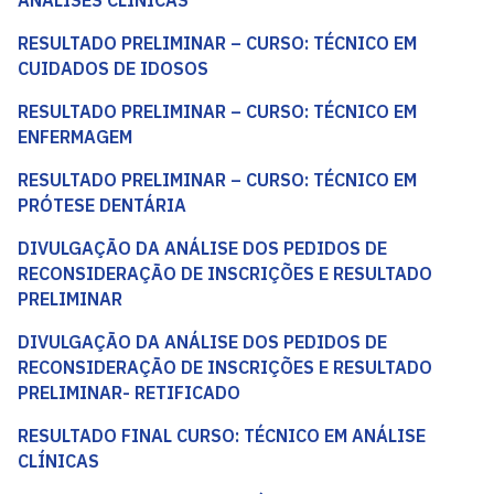
ANÁLISES CLÍNICAS
RESULTADO PRELIMINAR – CURSO: TÉCNICO EM
CUIDADOS DE IDOSOS
RESULTADO PRELIMINAR – CURSO: TÉCNICO EM
ENFERMAGEM
RESULTADO PRELIMINAR – CURSO: TÉCNICO EM
PRÓTESE DENTÁRIA
DIVULGAÇÃO DA ANÁLISE DOS PEDIDOS DE
RECONSIDERAÇÃO DE INSCRIÇÕES E RESULTADO
PRELIMINAR
DIVULGAÇÃO DA ANÁLISE DOS PEDIDOS DE
RECONSIDERAÇÃO DE INSCRIÇÕES E RESULTADO
PRELIMINAR- RETIFICADO
RESULTADO FINAL CURSO: TÉCNICO EM ANÁLISE
CLÍNICAS