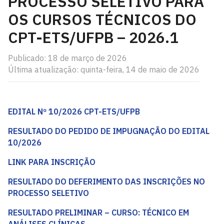
PROCESSO SELETIVO PARA
OS CURSOS TÉCNICOS DO
CPT-ETS/UFPB – 2026.1
Publicado: 18 de março de 2026
Última atualização: quinta-feira, 14 de maio de 2026
EDITAL Nº 10/2026 CPT-ETS/UFPB
RESULTADO DO PEDIDO DE IMPUGNAÇÃO DO EDITAL
10/2026
LINK PARA INSCRIÇÃO
RESULTADO DO DEFERIMENTO DAS INSCRIÇÕES NO
PROCESSO SELETIVO
RESULTADO PRELIMINAR – CURSO: TÉCNICO EM