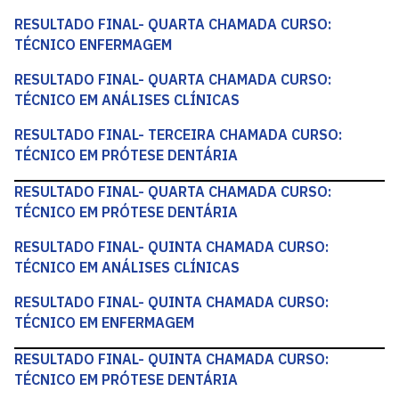
RESULTADO FINAL- QUARTA CHAMADA CURSO:
TÉCNICO ENFERMAGEM
RESULTADO FINAL- QUARTA CHAMADA CURSO:
TÉCNICO EM ANÁLISES CLÍNICAS
RESULTADO FINAL- TERCEIRA CHAMADA CURSO:
TÉCNICO EM PRÓTESE DENTÁRIA
RESULTADO FINAL- QUARTA CHAMADA CURSO:
TÉCNICO EM PRÓTESE DENTÁRIA
RESULTADO FINAL- QUINTA CHAMADA CURSO:
TÉCNICO EM ANÁLISES CLÍNICAS
RESULTADO FINAL- QUINTA CHAMADA CURSO:
TÉCNICO EM ENFERMAGEM
RESULTADO FINAL- QUINTA CHAMADA CURSO:
TÉCNICO EM PRÓTESE DENTÁRIA