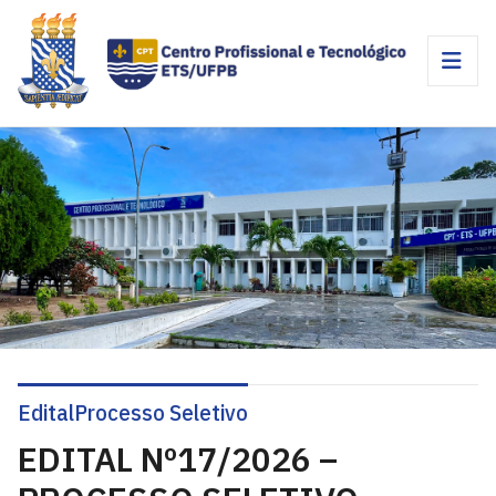
Edital
Processo Seletivo
EDITAL Nº17/2026 –