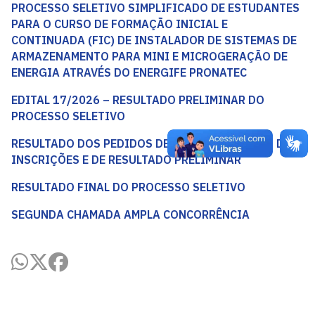
PROCESSO SELETIVO SIMPLIFICADO DE ESTUDANTES
PARA O CURSO DE FORMAÇÃO INICIAL E
CONTINUADA (FIC) DE INSTALADOR DE SISTEMAS DE
ARMAZENAMENTO PARA MINI E MICROGERAÇÃO DE
ENERGIA ATRAVÉS DO ENERGIFE PRONATEC
EDITAL 17/2026 – RESULTADO PRELIMINAR DO
PROCESSO SELETIVO
RESULTADO DOS PEDIDOS DE RECONSIDERAÇÃO DE
INSCRIÇÕES E DE RESULTADO PRELIMINAR
RESULTADO FINAL DO PROCESSO SELETIVO
SEGUNDA CHAMADA AMPLA CONCORRÊNCIA