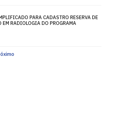
IMPLIFICADO PARA CADASTRO RESERVA DE
O EM RADIOLOGIA DO PROGRAMA
róximo