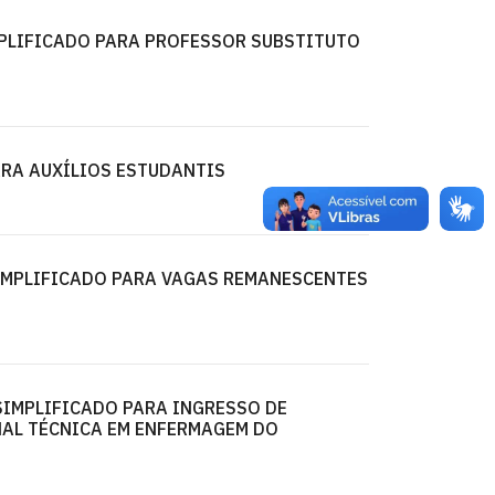
MPLIFICADO PARA PROFESSOR SUBSTITUTO
PARA AUXÍLIOS ESTUDANTIS
 SIMPLIFICADO PARA VAGAS REMANESCENTES
 SIMPLIFICADO PARA INGRESSO DE
AL TÉCNICA EM ENFERMAGEM DO